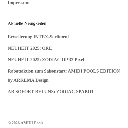
Impressum
Aktuelle Neuigkeiten
Erweiterung INTEX-Sortiment
NEUHEIT 2025: ORÉ
NEUHEIT 2025: ZODIAC OP 32 Pixel
Rabattaktion zum Saisonstart: AMIDI POOLS EDITION
by ARKEMA Design
AB SOFORT BEI UNS: ZODIAC SPABOT
© 2026 AMIDI Pools.