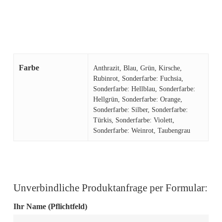
Farbe
Anthrazit, Blau, Grün, Kirsche,
Rubinrot, Sonderfarbe: Fuchsia,
Sonderfarbe: Hellblau, Sonderfarbe:
Hellgrün, Sonderfarbe: Orange,
Sonderfarbe: Silber, Sonderfarbe:
Türkis, Sonderfarbe: Violett,
Sonderfarbe: Weinrot, Taubengrau
Unverbindliche Produktanfrage per Formular:
Ihr Name (Pflichtfeld)