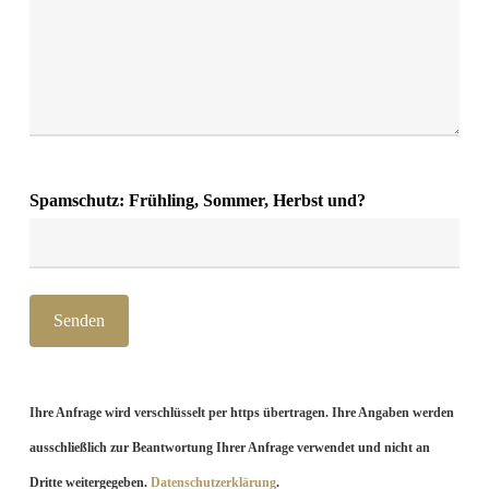
Spamschutz: Frühling, Sommer, Herbst und?
Ihre Anfrage wird verschlüsselt per https übertragen. Ihre Angaben werden
ausschließlich zur Beantwortung Ihrer Anfrage verwendet und nicht an
Dritte weitergegeben.
Datenschutzerklärung
.