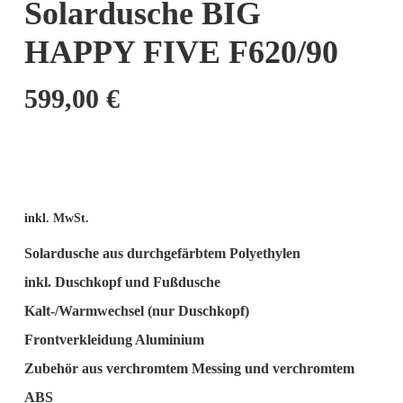
Solardusche BIG
HAPPY FIVE F620/90
599,00
€
inkl. MwSt.
Solardusche aus durchgefärbtem Polyethylen
inkl. Duschkopf und Fußdusche
Kalt-/Warmwechsel (nur Duschkopf)
Frontverkleidung Aluminium
Zubehör aus verchromtem Messing und verchromtem
ABS