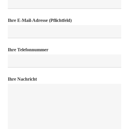
Ihre E-Mail-Adresse (Pflichtfeld)
Ihre Telefonnummer
Ihre Nachricht