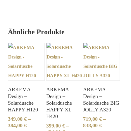
Ähnliche Produkte
ARKEMA
ARKEMA
ARKEMA
Design –
Design –
Design –
Solardusche
Solardusche
Solardusche BIG
HAPPY H120
HAPPY XL
JOLLY A320
H420
349,00
€
–
719,00
€
–
384,00
€
838,00
€
399,00
€
–