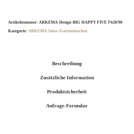
Artikelnummer:
ARKEMA-Design-BIG HAPPY FIVE F620/90
Kategorie:
ARKEMA Solar-/Gartenduschen
Beschreibung
Zusätzliche Information
Produktsicherheit
Anfrage-Formular