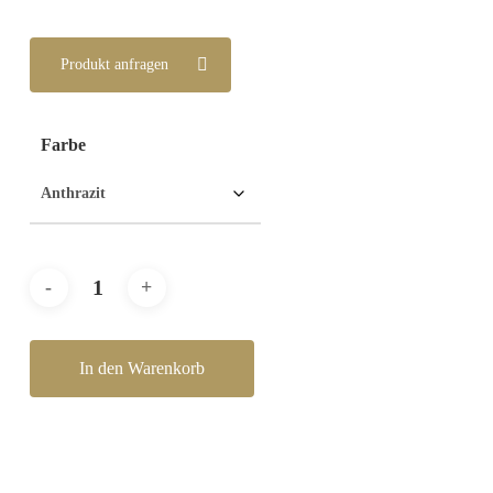
Produkt anfragen
Farbe
In den Warenkorb