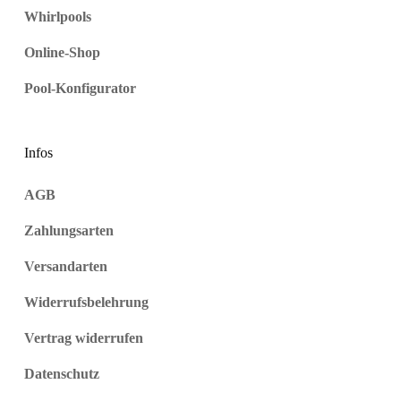
Whirlpools
Online-Shop
Pool-Konfigurator
Infos
AGB
Zahlungsarten
Versandarten
Widerrufsbelehrung
Vertrag widerrufen
Datenschutz