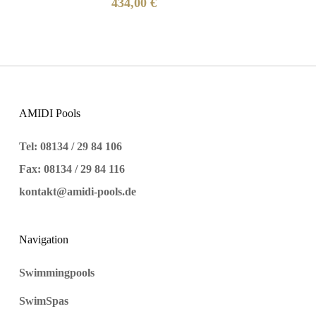
434,00
€
AMIDI Pools
Tel: 08134 / 29 84 106
Fax: 08134 / 29 84 116
kontakt@amidi-pools.de
Navigation
Swimmingpools
SwimSpas