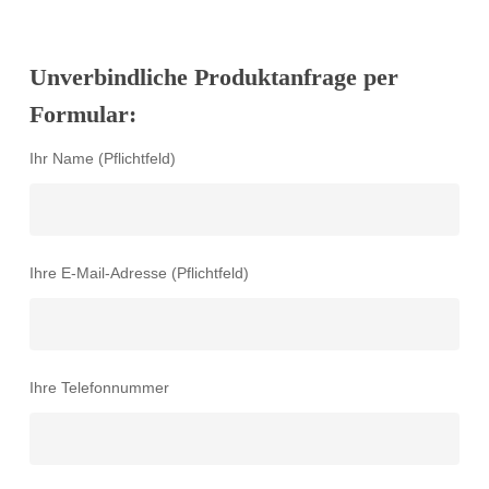
Unverbindliche Produktanfrage per
Formular:
Ihr Name (Pflichtfeld)
Ihre E-Mail-Adresse (Pflichtfeld)
Ihre Telefonnummer