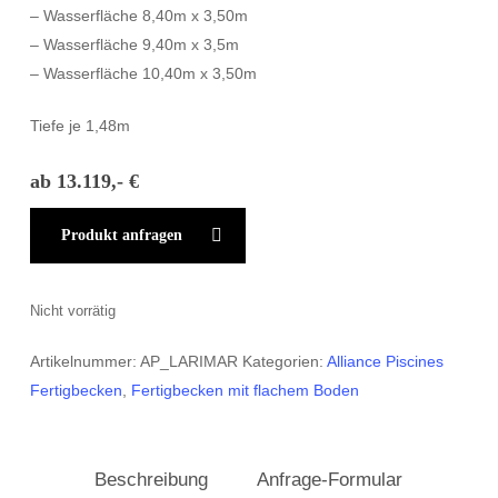
– Wasserfläche 8,40m x 3,50m
– Wasserfläche 9,40m x 3,5m
– Wasserfläche 10,40m x 3,50m
Tiefe je 1,48m
ab 13.119,- €
Produkt anfragen
Nicht vorrätig
Artikelnummer:
AP_LARIMAR
Kategorien:
Alliance Piscines
Fertigbecken
,
Fertigbecken mit flachem Boden
Beschreibung
Anfrage-Formular