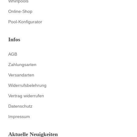
Whirlpools
Online-Shop
Pool-Konfigurator
Infos
AGB
Zahlungsarten
Versandarten
Widerrufsbelehrung
Vertrag widerrufen
Datenschutz
Impressum
Aktuelle Neuigkeiten