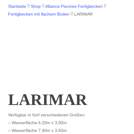
Startseite
Shop
Alliance Piscines Fertigbecken
Fertigbecken mit flachem Boden
LARIMAR
LARIMAR
Verfügbar in fünf verschiedenen Größen:
– Wasserfläche 6,20m x 3,00m
– Wasserfläche 7,40m x 3,50m