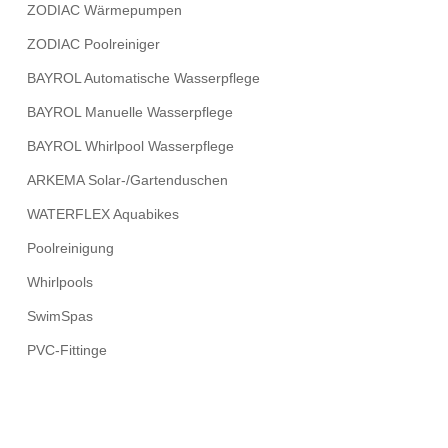
ZODIAC Wärmepumpen
ZODIAC Poolreiniger
BAYROL Automatische Wasserpflege
BAYROL Manuelle Wasserpflege
BAYROL Whirlpool Wasserpflege
ARKEMA Solar-/Gartenduschen
WATERFLEX Aquabikes
Poolreinigung
Whirlpools
SwimSpas
PVC-Fittinge