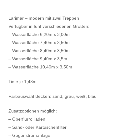
Larimar – modern mit zwei Treppen
Verfügbar in fünf verschiedenen Größen:
– Wasserfläche 6,20m x 3,00m
– Wasserfläche 7,40m x 3,50m
– Wasserfläche 8,40m x 3,50m
– Wasserfläche 9,40m x 3,5m
– Wasserfläche 10,40m x 3,50m
Tiefe je 1,48m
Farbauswahl Becken: sand, grau, weiß, blau
Zusatzoptionen möglich:
– Oberflurrollladen
– Sand- oder Kartuschenfilter
– Gegenstromanlage