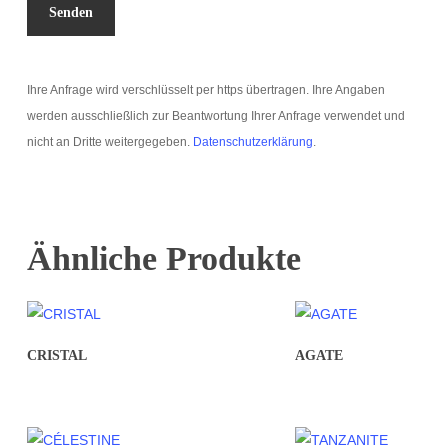
Ihre Anfrage wird verschlüsselt per https übertragen. Ihre Angaben
werden ausschließlich zur Beantwortung Ihrer Anfrage verwendet und
nicht an Dritte weitergegeben.
Datenschutzerklärung
.
Ähnliche Produkte
CRISTAL
AGATE