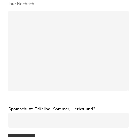
Ihre Nachricht
Spamschutz: Frühling, Sommer, Herbst und?