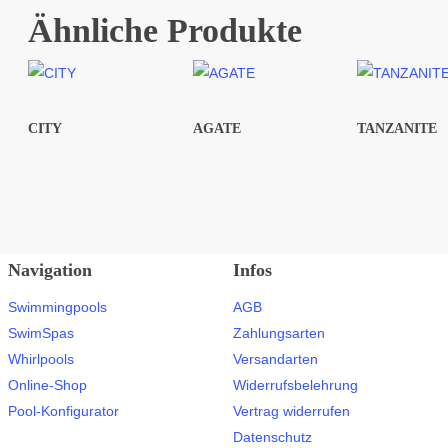
Ähnliche Produkte
CITY
AGATE
TANZANITE
Navigation
Infos
Swimmingpools
AGB
SwimSpas
Zahlungsarten
Whirlpools
Versandarten
Online-Shop
Widerrufsbelehrung
Pool-Konfigurator
Vertrag widerrufen
Datenschutz