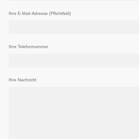
Ihre E-Mail-Adresse (Pflichtfeld)
Ihre Telefonnummer
Ihre Nachricht