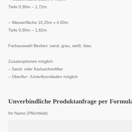
Tiefe 0,90m – 1,72m
– Wasserfläche 10,25m x 4,00m
Tiefe 0,90m – 1,82m
Farbauswahl Becken: sand, grau, weiß, blau
Zusatzoptionen möglich:
– Sand- oder Kartuschenfilter
– Oberflur- /Unterflurrolladen möglich
Unverbindliche Produktanfrage per Formul
Ihr Name (Pflichtfeld)