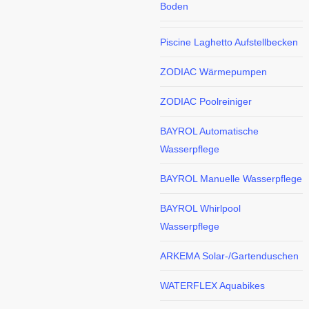
Boden
Piscine Laghetto Aufstellbecken
ZODIAC Wärmepumpen
ZODIAC Poolreiniger
BAYROL Automatische
Wasserpflege
BAYROL Manuelle Wasserpflege
BAYROL Whirlpool
Wasserpflege
ARKEMA Solar-/Gartenduschen
WATERFLEX Aquabikes