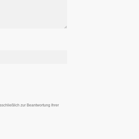
sschließlich zur Beantwortung Ihrer