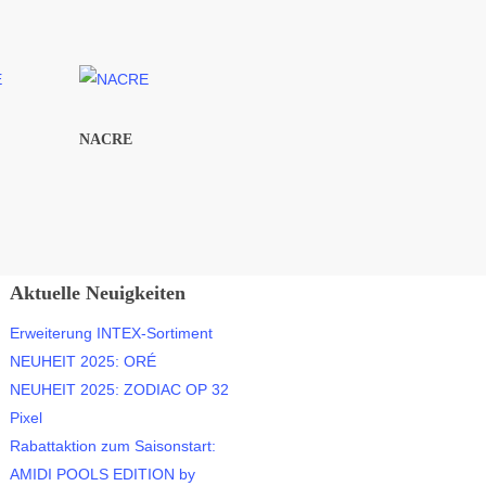
NACRE
Aktuelle Neuigkeiten
Erweiterung INTEX-Sortiment
NEUHEIT 2025: ORÉ
NEUHEIT 2025: ZODIAC OP 32
Pixel
Rabattaktion zum Saisonstart:
AMIDI POOLS EDITION by