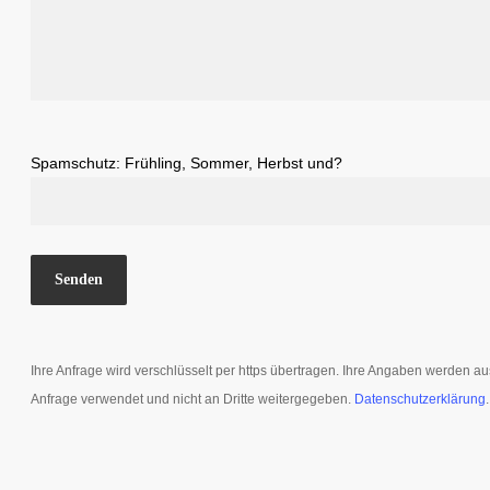
Spamschutz: Frühling, Sommer, Herbst und?
Ihre Anfrage wird verschlüsselt per https übertragen. Ihre Angaben werden au
Anfrage verwendet und nicht an Dritte weitergegeben.
Datenschutzerklärung
.