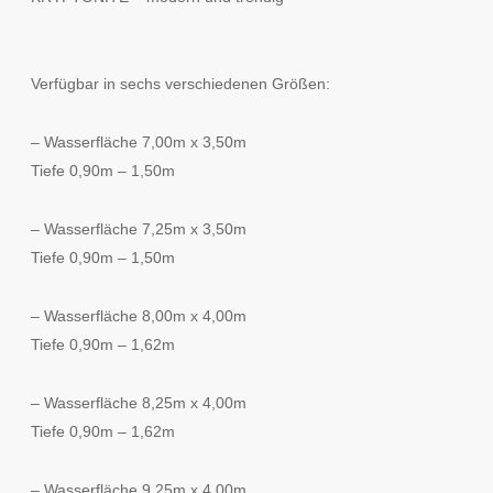
Verfügbar in sechs verschiedenen Größen:
– Wasserfläche 7,00m x 3,50m
Tiefe 0,90m – 1,50m
– Wasserfläche 7,25m x 3,50m
Tiefe 0,90m – 1,50m
– Wasserfläche 8,00m x 4,00m
Tiefe 0,90m – 1,62m
– Wasserfläche 8,25m x 4,00m
Tiefe 0,90m – 1,62m
– Wasserfläche 9,25m x 4,00m