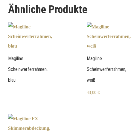
Ähnliche Produkte
Magiline
Magiline
Scheinwerferrahmen,
Scheinwerferrahmen,
blau
weiß
43,00
€