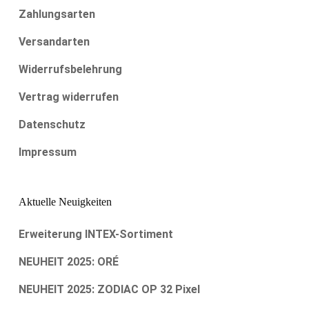
Zahlungsarten
Versandarten
Widerrufsbelehrung
Vertrag widerrufen
Datenschutz
Impressum
Aktuelle Neuigkeiten
Erweiterung INTEX-Sortiment
NEUHEIT 2025: ORÉ
NEUHEIT 2025: ZODIAC OP 32 Pixel