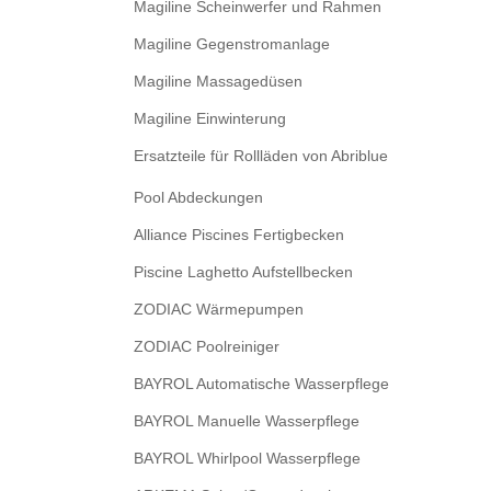
Magiline Scheinwerfer und Rahmen
Magiline Gegenstromanlage
Magiline Massagedüsen
Magiline Einwinterung
Ersatzteile für Rollläden von Abriblue
Pool Abdeckungen
Alliance Piscines Fertigbecken
Piscine Laghetto Aufstellbecken
ZODIAC Wärmepumpen
ZODIAC Poolreiniger
BAYROL Automatische Wasserpflege
BAYROL Manuelle Wasserpflege
BAYROL Whirlpool Wasserpflege