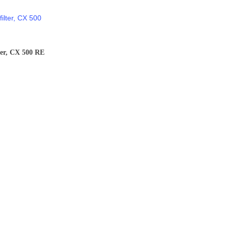
ter, CX 500 RE