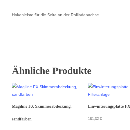
Hakenleiste für die Seite an der Rollladenachse
Ähnliche Produkte
Magiline FX Skimmerabdeckung,
Einwinterungsplatte FX
181,32
€
sandfarben