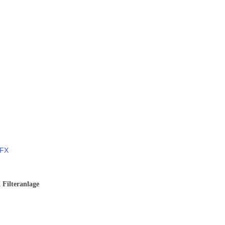
 Filteranlage