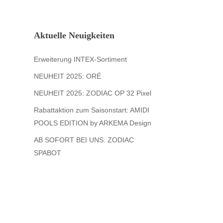
Aktuelle Neuigkeiten
Erweiterung INTEX-Sortiment
NEUHEIT 2025: ORÉ
NEUHEIT 2025: ZODIAC OP 32 Pixel
Rabattaktion zum Saisonstart: AMIDI
POOLS EDITION by ARKEMA Design
AB SOFORT BEI UNS: ZODIAC
SPABOT