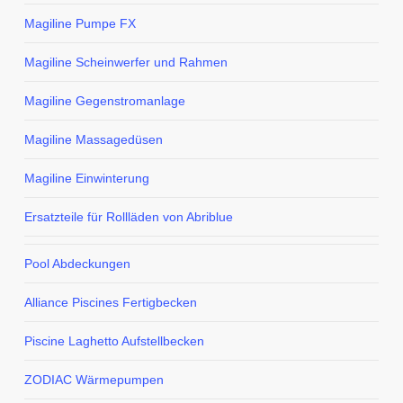
Magiline Pumpe FX
Magiline Scheinwerfer und Rahmen
Magiline Gegenstromanlage
Magiline Massagedüsen
Magiline Einwinterung
Ersatzteile für Rollläden von Abriblue
Pool Abdeckungen
Alliance Piscines Fertigbecken
Piscine Laghetto Aufstellbecken
ZODIAC Wärmepumpen