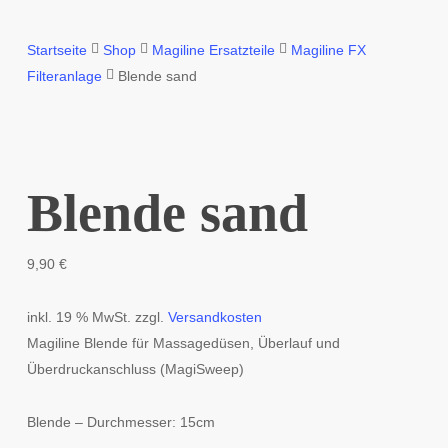
Startseite
Shop
Magiline Ersatzteile
Magiline FX
Filteranlage
Blende sand
Blende sand
9,90
€
inkl. 19 % MwSt.
zzgl.
Versandkosten
Magiline Blende für Massagedüsen, Überlauf und
Überdruckanschluss (MagiSweep)
Blende – Durchmesser: 15cm