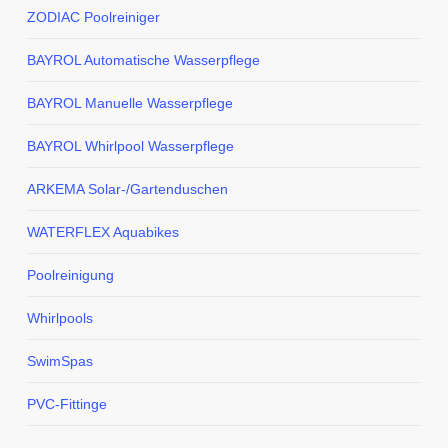
ZODIAC Poolreiniger
BAYROL Automatische Wasserpflege
BAYROL Manuelle Wasserpflege
BAYROL Whirlpool Wasserpflege
ARKEMA Solar-/Gartenduschen
WATERFLEX Aquabikes
Poolreinigung
Whirlpools
SwimSpas
PVC-Fittinge