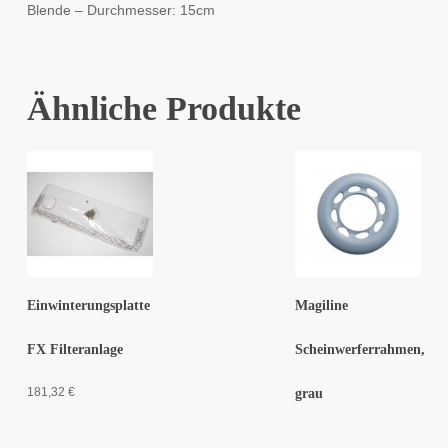
Blende – Durchmesser: 15cm
Ähnliche Produkte
Einwinterungsplatte
Magiline
FX Filteranlage
Scheinwerferrahmen,
181,32
€
grau