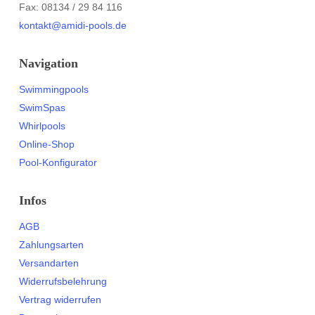
Fax: 08134 / 29 84 116
kontakt@amidi-pools.de
Navigation
Swimmingpools
SwimSpas
Whirlpools
Online-Shop
Pool-Konfigurator
Infos
AGB
Zahlungsarten
Versandarten
Widerrufsbelehrung
Vertrag widerrufen