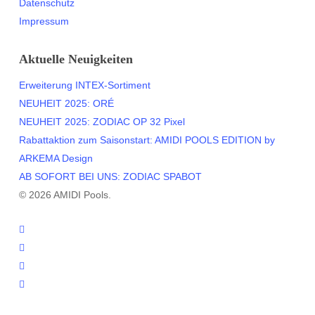
Datenschutz
Impressum
Aktuelle Neuigkeiten
Erweiterung INTEX-Sortiment
NEUHEIT 2025: ORÉ
NEUHEIT 2025: ZODIAC OP 32 Pixel
Rabattaktion zum Saisonstart: AMIDI POOLS EDITION by
ARKEMA Design
AB SOFORT BEI UNS: ZODIAC SPABOT
© 2026 AMIDI Pools.
twitter
facebook
youtube
instagram