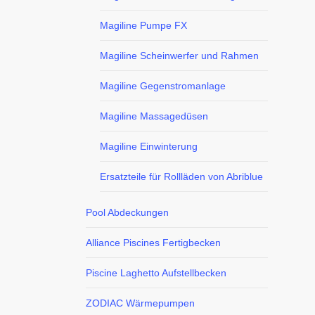
Magiline Pumpe FX
Magiline Scheinwerfer und Rahmen
Magiline Gegenstromanlage
Magiline Massagedüsen
Magiline Einwinterung
Ersatzteile für Rollläden von Abriblue
Pool Abdeckungen
Alliance Piscines Fertigbecken
Piscine Laghetto Aufstellbecken
ZODIAC Wärmepumpen