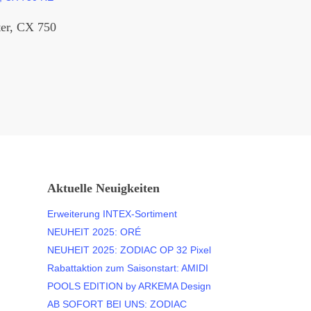
ter, CX 750
Aktuelle Neuigkeiten
Erweiterung INTEX-Sortiment
NEUHEIT 2025: ORÉ
NEUHEIT 2025: ZODIAC OP 32 Pixel
Rabattaktion zum Saisonstart: AMIDI
POOLS EDITION by ARKEMA Design
AB SOFORT BEI UNS: ZODIAC