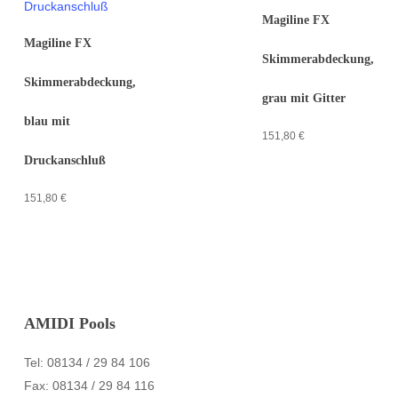
Magiline FX
Magiline FX
Skimmerabdeckung,
Skimmerabdeckung,
grau mit Gitter
blau mit
151,80
€
Druckanschluß
151,80
€
AMIDI Pools
Tel: 08134 / 29 84 106
Fax: 08134 / 29 84 116