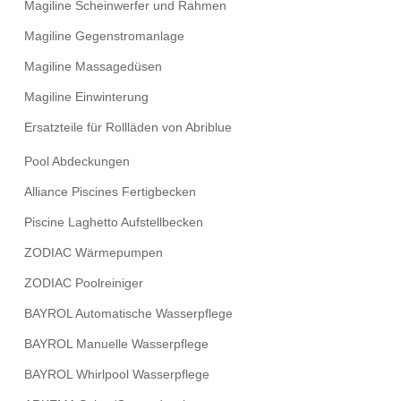
Magiline Scheinwerfer und Rahmen
Magiline Gegenstromanlage
Magiline Massagedüsen
Magiline Einwinterung
Ersatzteile für Rollläden von Abriblue
Pool Abdeckungen
Alliance Piscines Fertigbecken
Piscine Laghetto Aufstellbecken
ZODIAC Wärmepumpen
ZODIAC Poolreiniger
BAYROL Automatische Wasserpflege
BAYROL Manuelle Wasserpflege
BAYROL Whirlpool Wasserpflege