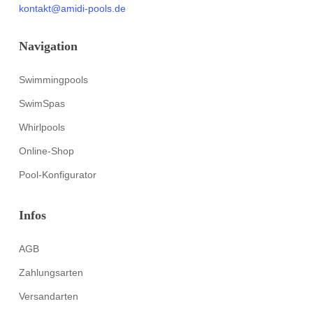
kontakt@amidi-pools.de
Navigation
Swimmingpools
SwimSpas
Whirlpools
Online-Shop
Pool-Konfigurator
Infos
AGB
Zahlungsarten
Versandarten