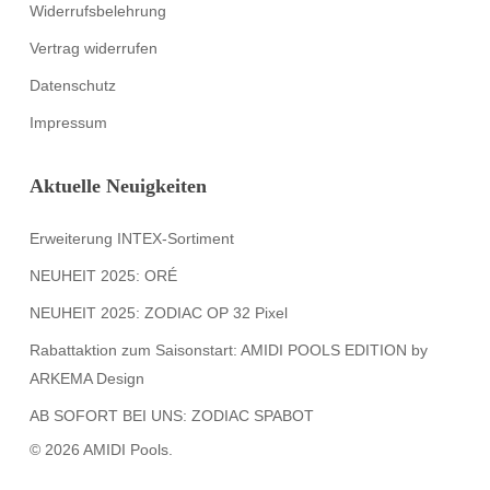
Widerrufsbelehrung
Vertrag widerrufen
Datenschutz
Impressum
Aktuelle Neuigkeiten
Erweiterung INTEX-Sortiment
NEUHEIT 2025: ORÉ
NEUHEIT 2025: ZODIAC OP 32 Pixel
Rabattaktion zum Saisonstart: AMIDI POOLS EDITION by
ARKEMA Design
AB SOFORT BEI UNS: ZODIAC SPABOT
© 2026 AMIDI Pools.