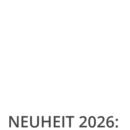
NEUHEIT 2026: