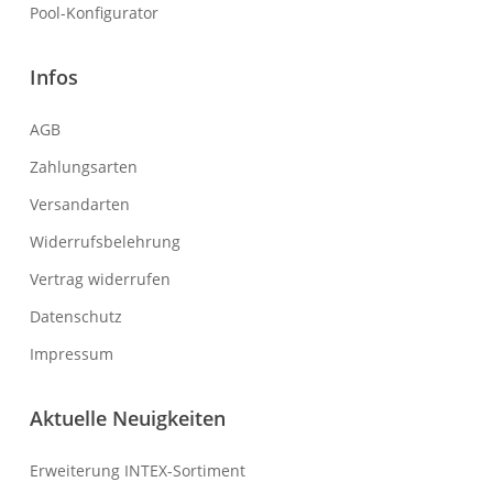
Pool-Konfigurator
Infos
AGB
Zahlungsarten
Versandarten
Widerrufsbelehrung
Vertrag widerrufen
Datenschutz
Impressum
Aktuelle Neuigkeiten
Erweiterung INTEX-Sortiment