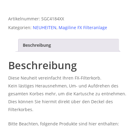
Artikelnummer:
SGC4184XX
Kategorien:
NEUHEITEN
,
Magiline FX Filteranlage
Beschreibung
Beschreibung
Diese Neuheit vereinfacht Ihren FX-Filterkorb.
Kein lästiges Herausnehmen, Um- und Aufdrehen des
gesamten Korbes mehr, um die Kartusche zu entnehmen.
Dies können Sie hiermit direkt über den Deckel des
Filterkorbes.
Bitte Beachten, folgende Produkte sind hier enthalten: