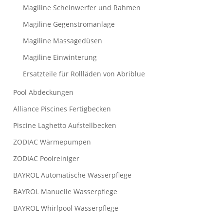
Magiline Scheinwerfer und Rahmen
Magiline Gegenstromanlage
Magiline Massagedüsen
Magiline Einwinterung
Ersatzteile für Rollläden von Abriblue
Pool Abdeckungen
Alliance Piscines Fertigbecken
Piscine Laghetto Aufstellbecken
ZODIAC Wärmepumpen
ZODIAC Poolreiniger
BAYROL Automatische Wasserpflege
BAYROL Manuelle Wasserpflege
BAYROL Whirlpool Wasserpflege