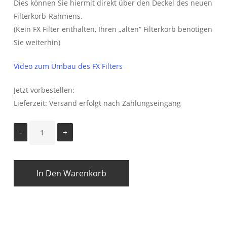
Dies können Sie hiermit direkt über den Deckel des neuen
Filterkorb-Rahmens.
(Kein FX Filter enthalten, Ihren „alten“ Filterkorb benötigen
Sie weiterhin)
Video zum Umbau des FX Filters
Jetzt vorbestellen:
Lieferzeit:
Versand erfolgt nach Zahlungseingang
In Den Warenkorb