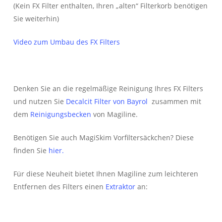
(Kein FX Filter enthalten, Ihren „alten“ Filterkorb benötigen
Sie weiterhin)
Video zum Umbau des FX Filters
Denken Sie an die regelmäßige Reinigung Ihres FX Filters
und nutzen Sie
Decalcit Filter von Bayrol
zusammen mit
dem
Reinigungsbecken
von Magiline.
Benötigen Sie auch MagiSkim Vorfiltersäckchen? Diese
finden Sie
hier.
Für diese Neuheit bietet Ihnen Magiline zum leichteren
Entfernen des Filters einen
Extraktor
an: