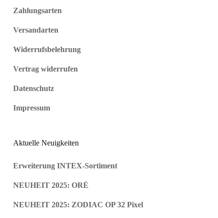
Zahlungsarten
Versandarten
Widerrufsbelehrung
Vertrag widerrufen
Datenschutz
Impressum
Aktuelle Neuigkeiten
Erweiterung INTEX-Sortiment
NEUHEIT 2025: ORÉ
NEUHEIT 2025: ZODIAC OP 32 Pixel