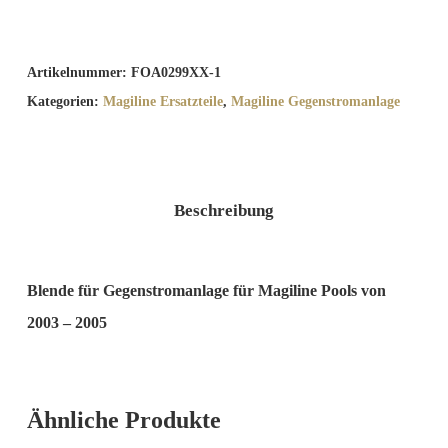
Artikelnummer:
FOA0299XX-1
Kategorien:
Magiline Ersatzteile
,
Magiline Gegenstromanlage
Beschreibung
Blende für Gegenstromanlage für Magiline Pools von
2003 – 2005
Ähnliche Produkte