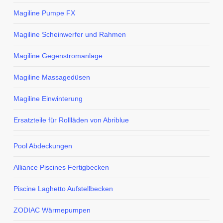
Magiline Pumpe FX
Magiline Scheinwerfer und Rahmen
Magiline Gegenstromanlage
Magiline Massagedüsen
Magiline Einwinterung
Ersatzteile für Rollläden von Abriblue
Pool Abdeckungen
Alliance Piscines Fertigbecken
Piscine Laghetto Aufstellbecken
ZODIAC Wärmepumpen