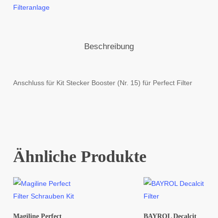
Filteranlage
Beschreibung
Anschluss für Kit Stecker Booster (Nr. 15) für Perfect Filter
Ähnliche Produkte
Magiline Perfect
BAYROL Decalcit