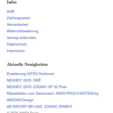
Infos
AGB
Zahlungsarten
Versandarten
Widerrufsbelehrung
Vertrag widerrufen
Datenschutz
Impressum
Aktuelle Neuigkeiten
Erweiterung INTEX-Sortiment
NEUHEIT 2025: ORÉ
NEUHEIT 2025: ZODIAC OP 32 Pixel
Rabattaktion zum Saisonstart: AMIDI POOLS EDITION by
ARKEMA Design
AB SOFORT BEI UNS: ZODIAC SPABOT