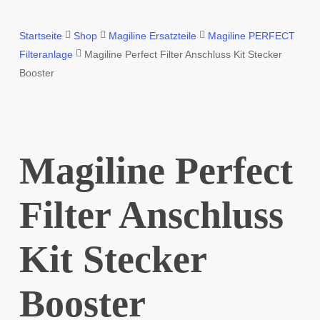
Startseite
Shop
Magiline Ersatzteile
Magiline PERFECT
Filteranlage
Magiline Perfect Filter Anschluss Kit Stecker
Booster
Magiline Perfect
Filter Anschluss
Kit Stecker
Booster