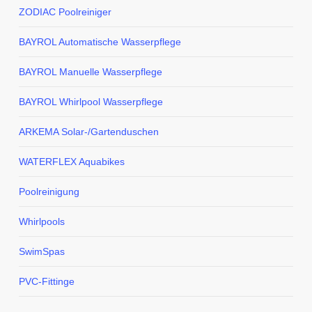
ZODIAC Poolreiniger
BAYROL Automatische Wasserpflege
BAYROL Manuelle Wasserpflege
BAYROL Whirlpool Wasserpflege
ARKEMA Solar-/Gartenduschen
WATERFLEX Aquabikes
Poolreinigung
Whirlpools
SwimSpas
PVC-Fittinge