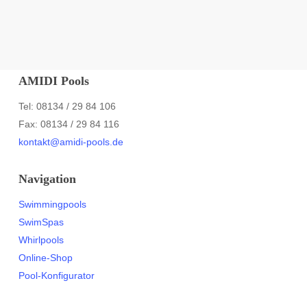
AMIDI Pools
Tel: 08134 / 29 84 106
Fax: 08134 / 29 84 116
kontakt@amidi-pools.de
Navigation
Swimmingpools
SwimSpas
Whirlpools
Online-Shop
Pool-Konfigurator