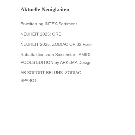
Aktuelle Neuigkeiten
Erweiterung INTEX-Sortiment
NEUHEIT 2025: ORÉ
NEUHEIT 2025: ZODIAC OP 32 Pixel
Rabattaktion zum Saisonstart: AMIDI
POOLS EDITION by ARKEMA Design
AB SOFORT BEI UNS: ZODIAC
SPABOT