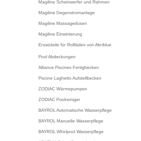
Magiline Scheinwerfer und Rahmen
Magiline Gegenstromanlage
Magiline Massagedüsen
Magiline Einwinterung
Ersatzteile für Rollläden von Abriblue
Pool Abdeckungen
Alliance Piscines Fertigbecken
Piscine Laghetto Aufstellbecken
ZODIAC Wärmepumpen
ZODIAC Poolreiniger
BAYROL Automatische Wasserpflege
BAYROL Manuelle Wasserpflege
BAYROL Whirlpool Wasserpflege