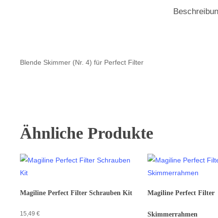
Beschreibu
Blende Skimmer (Nr. 4) für Perfect Filter
Ähnliche Produkte
Magiline Perfect Filter Schrauben Kit
Magiline Perfect Filter
15,49
€
Skimmerrahmen