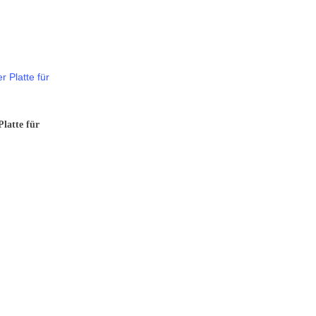
Platte für