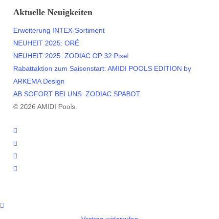
Aktuelle Neuigkeiten
Erweiterung INTEX-Sortiment
NEUHEIT 2025: ORÉ
NEUHEIT 2025: ZODIAC OP 32 Pixel
Rabattaktion zum Saisonstart: AMIDI POOLS EDITION by
ARKEMA Design
AB SOFORT BEI UNS: ZODIAC SPABOT
© 2026 AMIDI Pools.
twitter
facebook
youtube
instagram