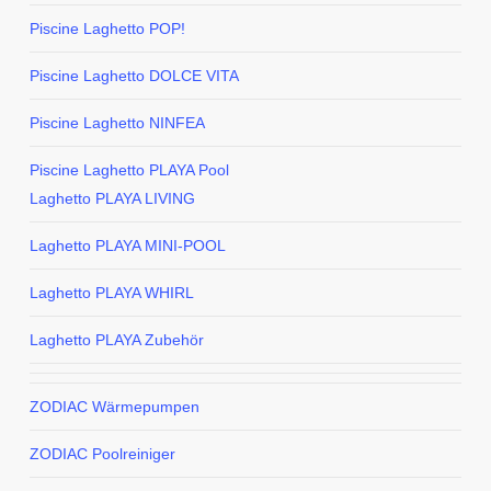
Piscine Laghetto POP!
Piscine Laghetto DOLCE VITA
Piscine Laghetto NINFEA
Piscine Laghetto PLAYA Pool
Laghetto PLAYA LIVING
Laghetto PLAYA MINI-POOL
Laghetto PLAYA WHIRL
Laghetto PLAYA Zubehör
ZODIAC Wärmepumpen
ZODIAC Poolreiniger