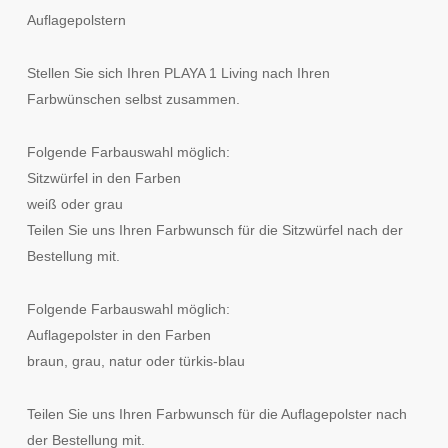
Auflagepolstern
Stellen Sie sich Ihren PLAYA 1 Living nach Ihren
Farbwünschen selbst zusammen.
Folgende Farbauswahl möglich:
Sitzwürfel in den Farben
weiß oder grau
Teilen Sie uns Ihren Farbwunsch für die Sitzwürfel nach der
Bestellung mit.
Folgende Farbauswahl möglich:
Auflagepolster in den Farben
braun, grau, natur oder türkis-blau
Teilen Sie uns Ihren Farbwunsch für die Auflagepolster nach
der Bestellung mit.