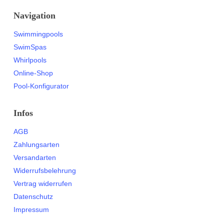
Navigation
Swimmingpools
SwimSpas
Whirlpools
Online-Shop
Pool-Konfigurator
Infos
AGB
Zahlungsarten
Versandarten
Widerrufsbelehrung
Vertrag widerrufen
Datenschutz
Impressum