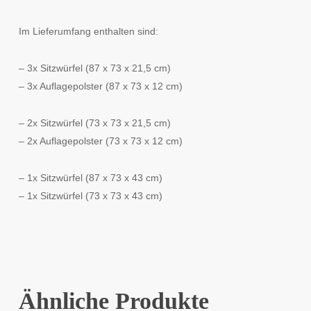
Im Lieferumfang enthalten sind:
– 3x Sitzwürfel (87 x 73 x 21,5 cm)
– 3x Auflagepolster (87 x 73 x 12 cm)
– 2x Sitzwürfel (73 x 73 x 21,5 cm)
– 2x Auflagepolster (73 x 73 x 12 cm)
– 1x Sitzwürfel (87 x 73 x 43 cm)
– 1x Sitzwürfel (73 x 73 x 43 cm)
Ähnliche Produkte