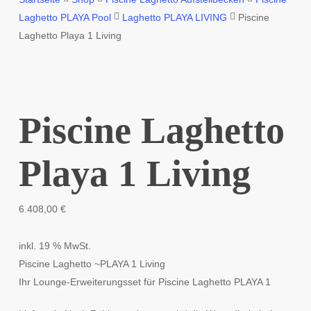
Laghetto PLAYA Pool
Laghetto PLAYA LIVING
Piscine
Laghetto Playa 1 Living
Piscine Laghetto
Playa 1 Living
6.408,00
€
inkl. 19 % MwSt.
Piscine Laghetto ~PLAYA 1 Living
Ihr Lounge-Erweiterungsset für Piscine Laghetto PLAYA 1