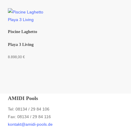
Piscine Laghetto
Playa 3 Living
8.898,00
€
AMIDI Pools
Tel: 08134 / 29 84 106
Fax: 08134 / 29 84 116
kontakt@amidi-pools.de