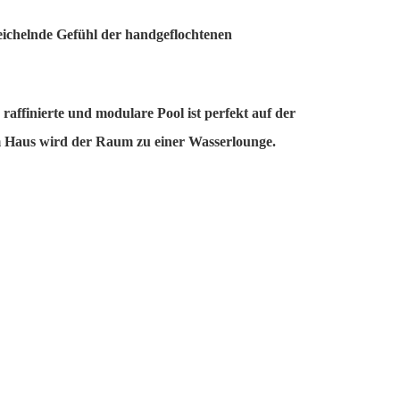
ichelnde Gefühl der handgeflochtenen
raffinierte und modulare Pool ist perfekt auf der
m Haus wird der Raum zu einer Wasserlounge.