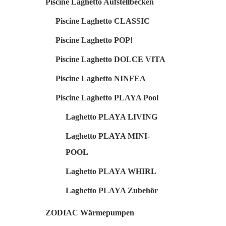
Piscine Laghetto Aufstellbecken
Piscine Laghetto CLASSIC
Piscine Laghetto POP!
Piscine Laghetto DOLCE VITA
Piscine Laghetto NINFEA
Piscine Laghetto PLAYA Pool
Laghetto PLAYA LIVING
Laghetto PLAYA MINI-
POOL
Laghetto PLAYA WHIRL
Laghetto PLAYA Zubehör
ZODIAC Wärmepumpen