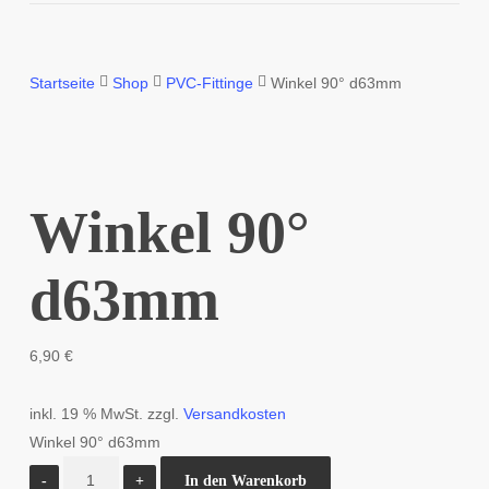
Startseite
Shop
PVC-Fittinge
Winkel 90° d63mm
Winkel 90°
d63mm
6,90
€
inkl. 19 % MwSt.
zzgl.
Versandkosten
Winkel 90° d63mm
Winkel
In den Warenkorb