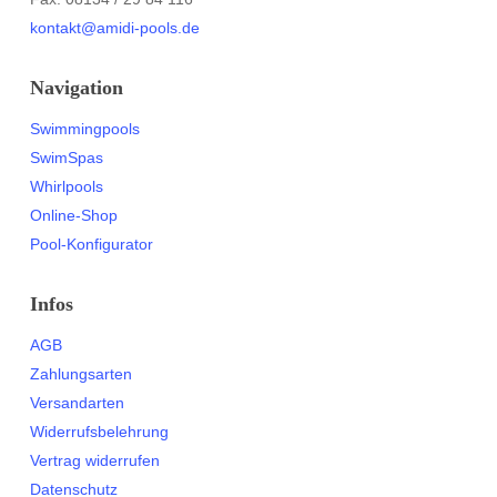
kontakt@amidi-pools.de
Navigation
Swimmingpools
SwimSpas
Whirlpools
Online-Shop
Pool-Konfigurator
Infos
AGB
Zahlungsarten
Versandarten
Widerrufsbelehrung
Vertrag widerrufen
Datenschutz