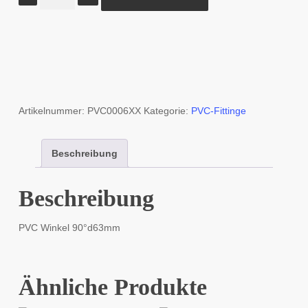
90°
d63mm
Menge
Artikelnummer:
PVC0006XX
Kategorie:
PVC-Fittinge
Beschreibung
Beschreibung
PVC Winkel 90°d63mm
Ähnliche Produkte