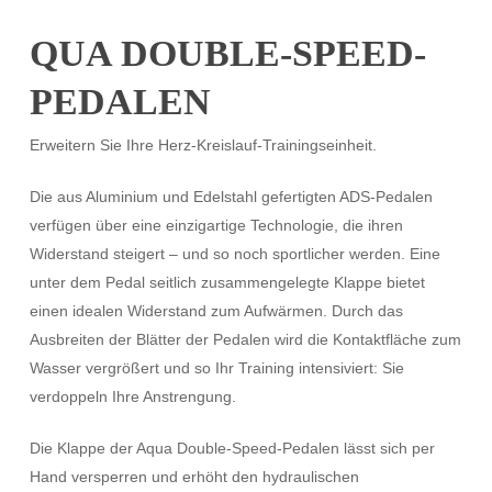
QUA DOUBLE-SPEED-
PEDALEN
Erweitern Sie Ihre Herz-Kreislauf-Trainingseinheit.
Die aus Aluminium und Edelstahl gefertigten ADS-Pedalen
verfügen über eine einzigartige Technologie, die ihren
Widerstand steigert – und so noch sportlicher werden. Eine
unter dem Pedal seitlich zusammengelegte Klappe bietet
einen idealen Widerstand zum Aufwärmen. Durch das
Ausbreiten der Blätter der Pedalen wird die Kontaktfläche zum
Wasser vergrößert und so Ihr Training intensiviert: Sie
verdoppeln Ihre Anstrengung.
Die Klappe der Aqua Double-Speed-Pedalen lässt sich per
Hand versperren und erhöht den hydraulischen