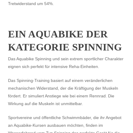
Tretwiderstand um 54%.
EIN AQUABIKE DER
KATEGORIE SPINNING
Das Aquabike Spinning und sein extrem sportlicher Charakter
eignen sich perfekt für intensive Reha-Einheiten.
Das Spinning-Training basiert auf einem veränderlichen
mechanischen Widerstand, der die Kräftigung der Muskeln
fördert. Er simuliert Anstiege wie bei einem Rennrad. Die
Wirkung auf die Muskeln ist unmittelbar.
Sportvereine und öffentliche Schwimmbäder, die ihr Angebot
an Aquabike-Kursen ausbauen möchten, finden im