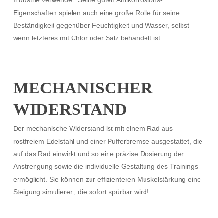
Industrie verwendet. Seine guten Antikorrosions-
Eigenschaften spielen auch eine große Rolle für seine
Beständigkeit gegenüber Feuchtigkeit und Wasser, selbst
wenn letzteres mit Chlor oder Salz behandelt ist.
MECHANISCHER
WIDERSTAND
Der mechanische Widerstand ist mit einem Rad aus
rostfreiem Edelstahl und einer Pufferbremse ausgestattet, die
auf das Rad einwirkt und so eine präzise Dosierung der
Anstrengung sowie die individuelle Gestaltung des Trainings
ermöglicht. Sie können zur effizienteren Muskelstärkung eine
Steigung simulieren, die sofort spürbar wird!