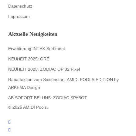
Datenschutz
Impressum
Aktuelle Neuigkeiten
Erweiterung INTEX-Sortiment
NEUHEIT 2025: ORÉ
NEUHEIT 2025: ZODIAC OP 32 Pixel
Rabattaktion zum Saisonstart: AMIDI POOLS EDITION by
ARKEMA Design
AB SOFORT BEI UNS: ZODIAC SPABOT
© 2026 AMIDI Pools.
twitter
facebook