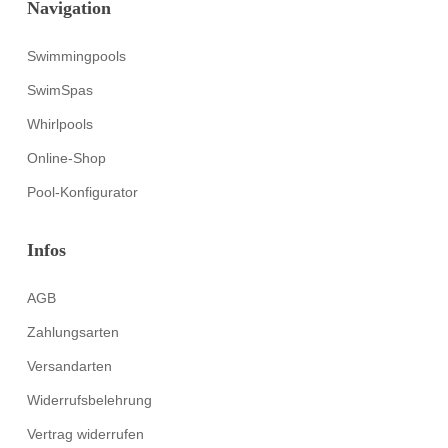
Navigation
Swimmingpools
SwimSpas
Whirlpools
Online-Shop
Pool-Konfigurator
Infos
AGB
Zahlungsarten
Versandarten
Widerrufsbelehrung
Vertrag widerrufen