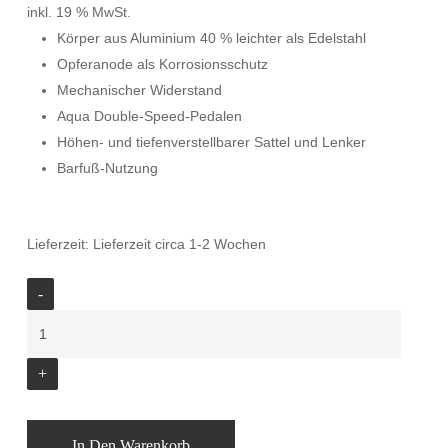
inkl. 19 % MwSt.
Körper aus Aluminium 40 % leichter als Edelstahl
Opferanode als Korrosionsschutz
Mechanischer Widerstand
Aqua Double-Speed-Pedalen
Höhen- und tiefenverstellbarer Sattel und Lenker
Barfuß-Nutzung
Lieferzeit:
Lieferzeit circa 1-2 Wochen
In Den Warenkorb