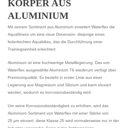
KÖRPER AUS
ALUMINIUM
Mit seinem Sortiment aus Aluminium erweitert Waterflex die
Aquafitness um eine neue Dimension: diejenige eines
federleichten Aquabikes, das die Durchführung einer
Trainingseinheit erleichtert.
Aluminium ist eine hochwertige Metalllegierung. Das von
Waterflex ausgewählte Aluminium T6 wiederum verfügt über
Premiumqualität. Es besteht in erster Linie aus einer
Legierung aus Magnesium und Silizium und kann eloxiert
werden, wodurch es korrosionsbeständig wird.
Um seine Korrosionsbeständigkeit zu erhöhen, wird das
Aluminium-Sortiment von Waterflex mit einer Stärke von
25 μm eloxiert; diese Klasse 25 wird normalerweise nur in der