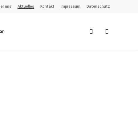
er uns
Aktuelles
Kontakt
Impressum
Datenschutz
search
or