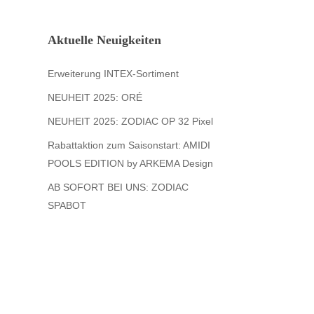
Aktuelle Neuigkeiten
Erweiterung INTEX-Sortiment
NEUHEIT 2025: ORÉ
NEUHEIT 2025: ZODIAC OP 32 Pixel
Rabattaktion zum Saisonstart: AMIDI
POOLS EDITION by ARKEMA Design
AB SOFORT BEI UNS: ZODIAC
SPABOT