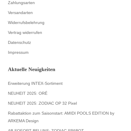
Zahlungsarten
Versandarten
Widerrufsbelehrung
Vertrag widerrufen
Datenschutz
Impressum
Aktuelle Neuigkeiten
Erweiterung INTEX-Sortiment
NEUHEIT 2025: ORÉ
NEUHEIT 2025: ZODIAC OP 32 Pixel
Rabattaktion zum Saisonstart: AMIDI POOLS EDITION by
ARKEMA Design
AB SOFORT BEI UNS: ZODIAC SPABOT