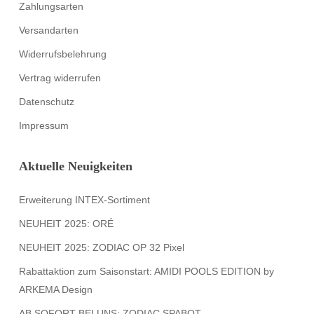
Zahlungsarten
Versandarten
Widerrufsbelehrung
Vertrag widerrufen
Datenschutz
Impressum
Aktuelle Neuigkeiten
Erweiterung INTEX-Sortiment
NEUHEIT 2025: ORÉ
NEUHEIT 2025: ZODIAC OP 32 Pixel
Rabattaktion zum Saisonstart: AMIDI POOLS EDITION by
ARKEMA Design
AB SOFORT BEI UNS: ZODIAC SPABOT