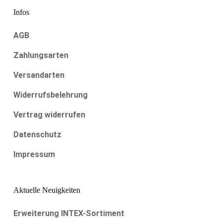
Infos
AGB
Zahlungsarten
Versandarten
Widerrufsbelehrung
Vertrag widerrufen
Datenschutz
Impressum
Aktuelle Neuigkeiten
Erweiterung INTEX-Sortiment