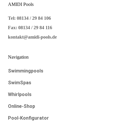
AMIDI Pools
Tel: 08134 / 29 84 106
Fax: 08134 / 29 84 116
kontakt@amidi-pools.de
Navigation
Swimmingpools
SwimSpas
Whirlpools
Online-Shop
Pool-Konfigurator