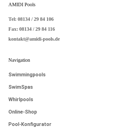
AMIDI Pools
Tel: 08134 / 29 84 106
Fax: 08134 / 29 84 116
kontakt@amidi-pools.de
Navigation
Swimmingpools
SwimSpas
Whirlpools
Online-Shop
Pool-Konfigurator