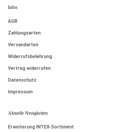
Infos
AGB
Zahlungsarten
Versandarten
Widerrufsbelehrung
Vertrag widerrufen
Datenschutz
Impressum
Aktuelle Neuigkeiten
Erweiterung INTEX-Sortiment