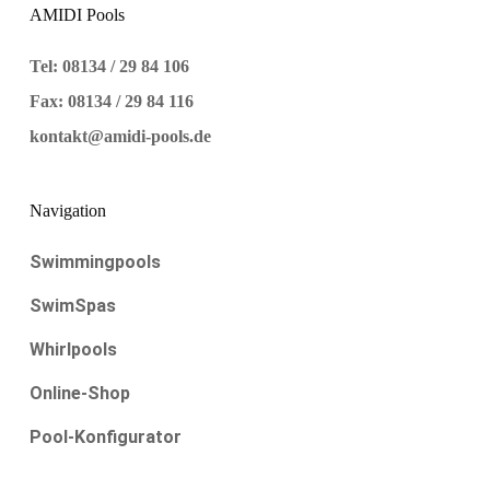
AMIDI Pools
Tel: 08134 / 29 84 106
Fax: 08134 / 29 84 116
kontakt@amidi-pools.de
Navigation
Swimmingpools
SwimSpas
Whirlpools
Online-Shop
Pool-Konfigurator