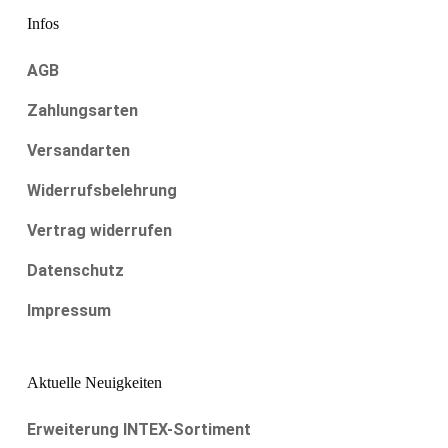
Infos
AGB
Zahlungsarten
Versandarten
Widerrufsbelehrung
Vertrag widerrufen
Datenschutz
Impressum
Aktuelle Neuigkeiten
Erweiterung INTEX-Sortiment