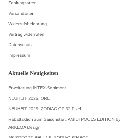
Zahlungsarten
Versandarten
Widerrufsbelehrung
Vertrag widerrufen
Datenschutz
Impressum
Aktuelle Neuigkeiten
Erweiterung INTEX-Sortiment
NEUHEIT 2025: ORÉ
NEUHEIT 2025: ZODIAC OP 32 Pixel
Rabattaktion zum Saisonstart: AMIDI POOLS EDITION by
ARKEMA Design
AB SOFORT BEI UNS: ZODIAC SPABOT