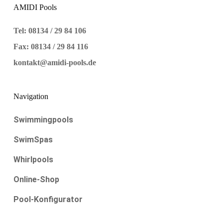
AMIDI Pools
Tel: 08134 / 29 84 106
Fax: 08134 / 29 84 116
kontakt@amidi-pools.de
Navigation
Swimmingpools
SwimSpas
Whirlpools
Online-Shop
Pool-Konfigurator