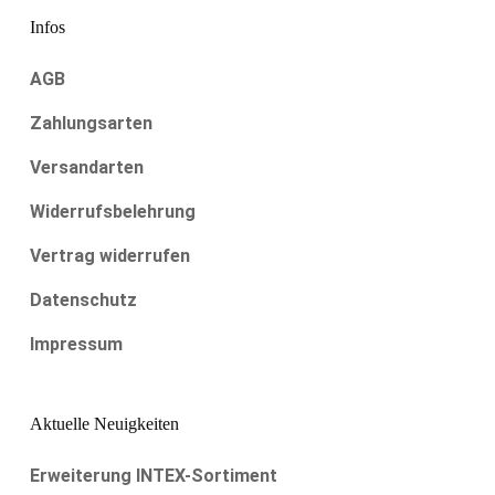
Infos
AGB
Zahlungsarten
Versandarten
Widerrufsbelehrung
Vertrag widerrufen
Datenschutz
Impressum
Aktuelle Neuigkeiten
Erweiterung INTEX-Sortiment