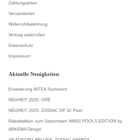
Zahlungsarten
Versandarten
Widerrufsbelehrung
Vertrag widerrufen
Datenschutz
Impressum
Aktuelle Neuigkeiten
Erweiterung INTEX-Sortiment
NEUHEIT 2025: ORÉ
NEUHEIT 2025: ZODIAC OP 32 Pixel
Rabattaktion zum Saisonstart: AMIDI POOLS EDITION by
ARKEMA Design
AB SOFORT BEI UNS: ZODIAC SPABOT