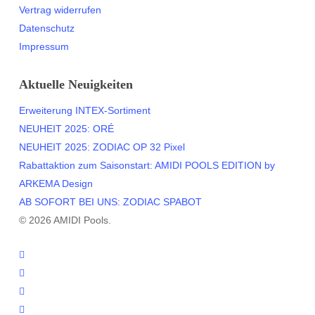
Vertrag widerrufen
Datenschutz
Impressum
Aktuelle Neuigkeiten
Erweiterung INTEX-Sortiment
NEUHEIT 2025: ORÉ
NEUHEIT 2025: ZODIAC OP 32 Pixel
Rabattaktion zum Saisonstart: AMIDI POOLS EDITION by
ARKEMA Design
AB SOFORT BEI UNS: ZODIAC SPABOT
© 2026 AMIDI Pools.
twitter
facebook
youtube
instagram