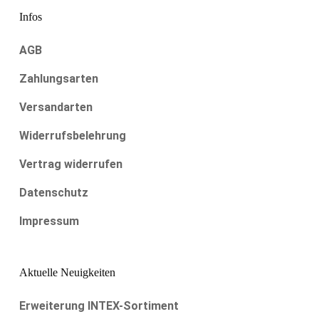
Infos
AGB
Zahlungsarten
Versandarten
Widerrufsbelehrung
Vertrag widerrufen
Datenschutz
Impressum
Aktuelle Neuigkeiten
Erweiterung INTEX-Sortiment