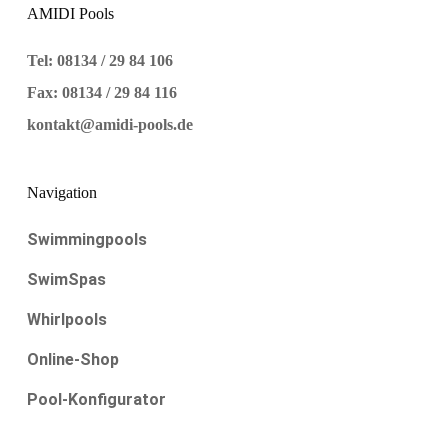
AMIDI Pools
Tel: 08134 / 29 84 106
Fax: 08134 / 29 84 116
kontakt@amidi-pools.de
Navigation
Swimmingpools
SwimSpas
Whirlpools
Online-Shop
Pool-Konfigurator