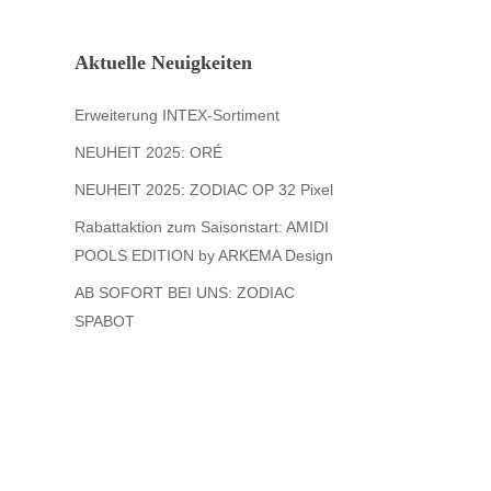
Aktuelle Neuigkeiten
Erweiterung INTEX-Sortiment
NEUHEIT 2025: ORÉ
NEUHEIT 2025: ZODIAC OP 32 Pixel
Rabattaktion zum Saisonstart: AMIDI
POOLS EDITION by ARKEMA Design
AB SOFORT BEI UNS: ZODIAC
SPABOT