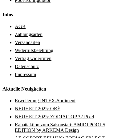
Pool-Konfigurator
Infos
AGB
Zahlungsarten
Versandarten
Widerrufsbelehrung
Vertrag widerrufen
Datenschutz
Impressum
Aktuelle Neuigkeiten
Erweiterung INTEX-Sortiment
NEUHEIT 2025: ORÉ
NEUHEIT 2025: ZODIAC OP 32 Pixel
Rabattaktion zum Saisonstart: AMIDI POOLS
EDITION by ARKEMA Design