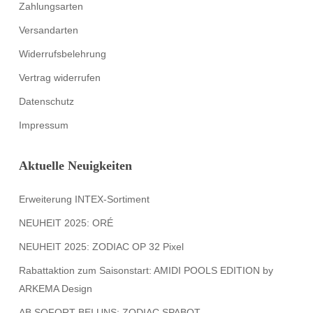
Zahlungsarten
Versandarten
Widerrufsbelehrung
Vertrag widerrufen
Datenschutz
Impressum
Aktuelle Neuigkeiten
Erweiterung INTEX-Sortiment
NEUHEIT 2025: ORÉ
NEUHEIT 2025: ZODIAC OP 32 Pixel
Rabattaktion zum Saisonstart: AMIDI POOLS EDITION by
ARKEMA Design
AB SOFORT BEI UNS: ZODIAC SPABOT