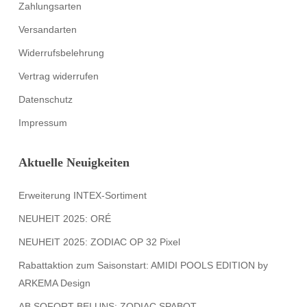
Zahlungsarten
Versandarten
Widerrufsbelehrung
Vertrag widerrufen
Datenschutz
Impressum
Aktuelle Neuigkeiten
Erweiterung INTEX-Sortiment
NEUHEIT 2025: ORÉ
NEUHEIT 2025: ZODIAC OP 32 Pixel
Rabattaktion zum Saisonstart: AMIDI POOLS EDITION by
ARKEMA Design
AB SOFORT BEI UNS: ZODIAC SPABOT