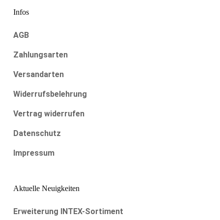
Infos
AGB
Zahlungsarten
Versandarten
Widerrufsbelehrung
Vertrag widerrufen
Datenschutz
Impressum
Aktuelle Neuigkeiten
Erweiterung INTEX-Sortiment