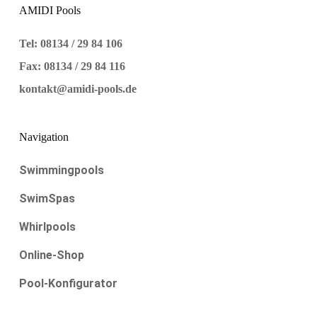
AMIDI Pools
Tel: 08134 / 29 84 106
Fax: 08134 / 29 84 116
kontakt@amidi-pools.de
Navigation
Swimmingpools
SwimSpas
Whirlpools
Online-Shop
Pool-Konfigurator