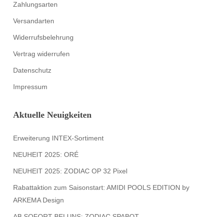
Zahlungsarten
Versandarten
Widerrufsbelehrung
Vertrag widerrufen
Datenschutz
Impressum
Aktuelle Neuigkeiten
Erweiterung INTEX-Sortiment
NEUHEIT 2025: ORÉ
NEUHEIT 2025: ZODIAC OP 32 Pixel
Rabattaktion zum Saisonstart: AMIDI POOLS EDITION by
ARKEMA Design
AB SOFORT BEI UNS: ZODIAC SPABOT