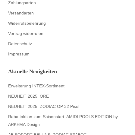
Zahlungsarten
Versandarten
Widerrufsbelehrung
Vertrag widerrufen
Datenschutz
Impressum
Aktuelle Neuigkeiten
Erweiterung INTEX-Sortiment
NEUHEIT 2025: ORÉ
NEUHEIT 2025: ZODIAC OP 32 Pixel
Rabattaktion zum Saisonstart: AMIDI POOLS EDITION by
ARKEMA Design
AB SOFORT BEI UNS: ZODIAC SPABOT