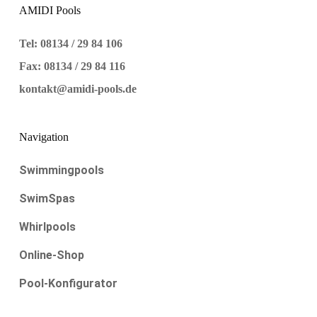
AMIDI Pools
Tel: 08134 / 29 84 106
Fax: 08134 / 29 84 116
kontakt@amidi-pools.de
Navigation
Swimmingpools
SwimSpas
Whirlpools
Online-Shop
Pool-Konfigurator