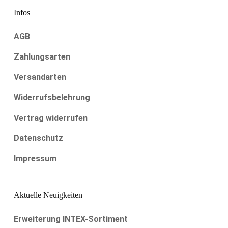
Infos
AGB
Zahlungsarten
Versandarten
Widerrufsbelehrung
Vertrag widerrufen
Datenschutz
Impressum
Aktuelle Neuigkeiten
Erweiterung INTEX-Sortiment