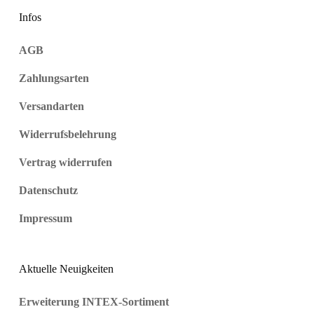
Infos
AGB
Zahlungsarten
Versandarten
Widerrufsbelehrung
Vertrag widerrufen
Datenschutz
Impressum
Aktuelle Neuigkeiten
Erweiterung INTEX-Sortiment