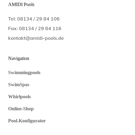
AMIDI Pools
Tel: 08134 / 29 84 106
Fax: 08134 / 29 84 116
kontakt@amidi-pools.de
Navigation
Swimmingpools
SwimSpas
Whirlpools
Online-Shop
Pool-Konfigurator