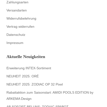
Zahlungsarten
Versandarten
Widerrufsbelehrung
Vertrag widerrufen
Datenschutz
Impressum
Aktuelle Neuigkeiten
Erweiterung INTEX-Sortiment
NEUHEIT 2025: ORÉ
NEUHEIT 2025: ZODIAC OP 32 Pixel
Rabattaktion zum Saisonstart: AMIDI POOLS EDITION by
ARKEMA Design
AB SOFORT BEI UNS: ZODIAC SPABOT