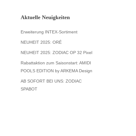
Aktuelle Neuigkeiten
Erweiterung INTEX-Sortiment
NEUHEIT 2025: ORÉ
NEUHEIT 2025: ZODIAC OP 32 Pixel
Rabattaktion zum Saisonstart: AMIDI
POOLS EDITION by ARKEMA Design
AB SOFORT BEI UNS: ZODIAC
SPABOT