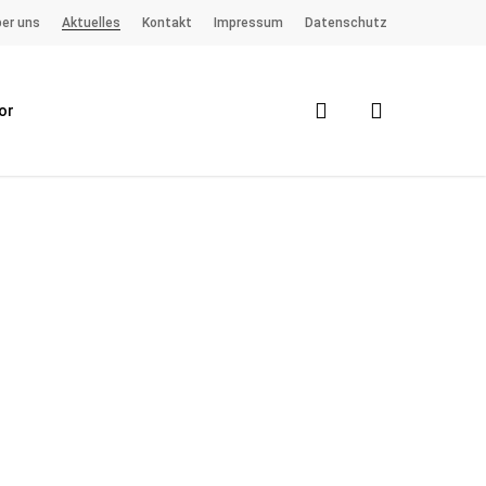
er uns
Aktuelles
Kontakt
Impressum
Datenschutz
search
or