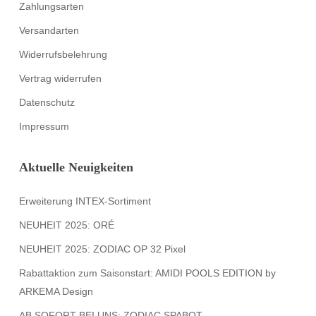
Zahlungsarten
Versandarten
Widerrufsbelehrung
Vertrag widerrufen
Datenschutz
Impressum
Aktuelle Neuigkeiten
Erweiterung INTEX-Sortiment
NEUHEIT 2025: ORÉ
NEUHEIT 2025: ZODIAC OP 32 Pixel
Rabattaktion zum Saisonstart: AMIDI POOLS EDITION by
ARKEMA Design
AB SOFORT BEI UNS: ZODIAC SPABOT