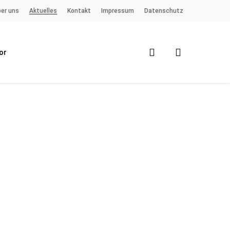
er uns
Aktuelles
Kontakt
Impressum
Datenschutz
search
or