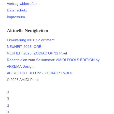
Vertrag widerrufen
Datenschutz
Impressum
Aktuelle Neuigkeiten
Erweiterung INTEX-Sortiment
NEUHEIT 2025: ORÉ
NEUHEIT 2025: ZODIAC OP 32 Pixel
Rabattaktion zum Saisonstart: AMIDI POOLS EDITION by
ARKEMA Design
AB SOFORT BEI UNS: ZODIAC SPABOT
© 2026 AMIDI Pools.
twitter
facebook
youtube
instagram