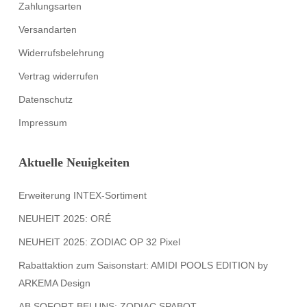
Zahlungsarten
Versandarten
Widerrufsbelehrung
Vertrag widerrufen
Datenschutz
Impressum
Aktuelle Neuigkeiten
Erweiterung INTEX-Sortiment
NEUHEIT 2025: ORÉ
NEUHEIT 2025: ZODIAC OP 32 Pixel
Rabattaktion zum Saisonstart: AMIDI POOLS EDITION by
ARKEMA Design
AB SOFORT BEI UNS: ZODIAC SPABOT