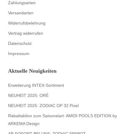
Zahlungsarten
Versandarten
Widerrufsbelehrung
Vertrag widerrufen
Datenschutz
Impressum
Aktuelle Neuigkeiten
Erweiterung INTEX-Sortiment
NEUHEIT 2025: ORÉ
NEUHEIT 2025: ZODIAC OP 32 Pixel
Rabattaktion zum Saisonstart: AMIDI POOLS EDITION by
ARKEMA Design
AB SOFORT BEI UNS: ZODIAC SPABOT