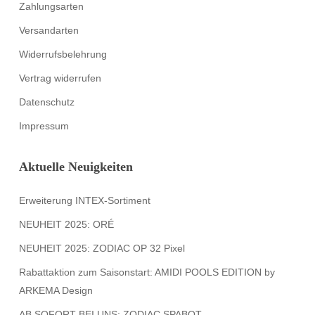
Zahlungsarten
Versandarten
Widerrufsbelehrung
Vertrag widerrufen
Datenschutz
Impressum
Aktuelle Neuigkeiten
Erweiterung INTEX-Sortiment
NEUHEIT 2025: ORÉ
NEUHEIT 2025: ZODIAC OP 32 Pixel
Rabattaktion zum Saisonstart: AMIDI POOLS EDITION by
ARKEMA Design
AB SOFORT BEI UNS: ZODIAC SPABOT