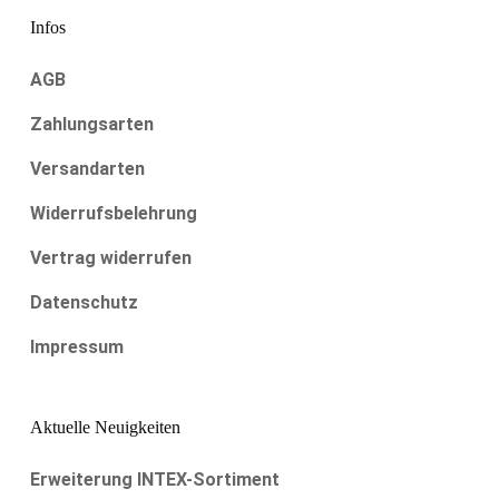
Infos
AGB
Zahlungsarten
Versandarten
Widerrufsbelehrung
Vertrag widerrufen
Datenschutz
Impressum
Aktuelle Neuigkeiten
Erweiterung INTEX-Sortiment