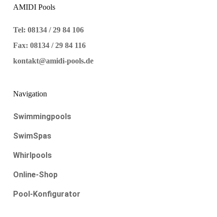
AMIDI Pools
Tel: 08134 / 29 84 106
Fax: 08134 / 29 84 116
kontakt@amidi-pools.de
Navigation
Swimmingpools
SwimSpas
Whirlpools
Online-Shop
Pool-Konfigurator