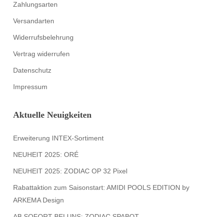
Zahlungsarten
Versandarten
Widerrufsbelehrung
Vertrag widerrufen
Datenschutz
Impressum
Aktuelle Neuigkeiten
Erweiterung INTEX-Sortiment
NEUHEIT 2025: ORÉ
NEUHEIT 2025: ZODIAC OP 32 Pixel
Rabattaktion zum Saisonstart: AMIDI POOLS EDITION by
ARKEMA Design
AB SOFORT BEI UNS: ZODIAC SPABOT