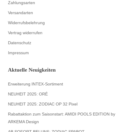
Zahlungsarten
Versandarten
Widerrufsbelehrung
Vertrag widerrufen
Datenschutz
Impressum
Aktuelle Neuigkeiten
Erweiterung INTEX-Sortiment
NEUHEIT 2025: ORÉ
NEUHEIT 2025: ZODIAC OP 32 Pixel
Rabattaktion zum Saisonstart: AMIDI POOLS EDITION by
ARKEMA Design
AB SOFORT BEI UNS: ZODIAC SPABOT