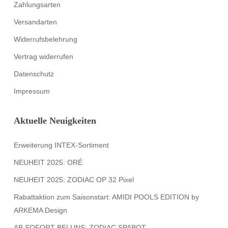
Zahlungsarten
Versandarten
Widerrufsbelehrung
Vertrag widerrufen
Datenschutz
Impressum
Aktuelle Neuigkeiten
Erweiterung INTEX-Sortiment
NEUHEIT 2025: ORÉ
NEUHEIT 2025: ZODIAC OP 32 Pixel
Rabattaktion zum Saisonstart: AMIDI POOLS EDITION by
ARKEMA Design
AB SOFORT BEI UNS: ZODIAC SPABOT